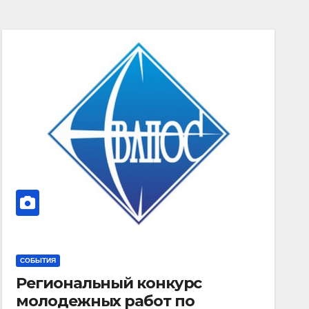
СОБЫТИЯ
Региональный конкурс
молодежных работ по