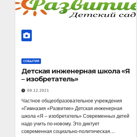
СОБЫТИЯ
Детская инженерная школа «Я
– изобретатель»
09.12.2021
Частное общеобразовательное учреждения
«Гимназия «Развитие» Детская инженерная
школа «Я – изобретатель» Современных детей
надо учить по-новому. Это диктует
современная социально-политическая…