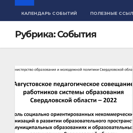
КАЛЕНДАРЬ СОБЫТИЙ
ПОЛЕЗНЫЕ ССЫ
Рубрика:
События