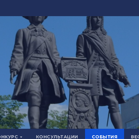
ОНКУРС
КОНСУЛЬТАЦИИ
СОБЫТИЯ
ВЕ