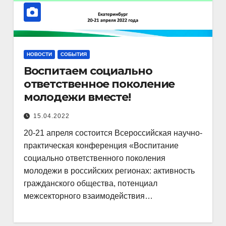
НОВОСТИ
СОБЫТИЯ
Воспитаем социально
ответственное поколение
молодежи вместе!
15.04.2022
20-21 апреля состоится Всероссийская научно-
практическая конференция «Воспитание
социально ответственного поколения
молодежи в российских регионах: активность
гражданского общества, потенциал
межсекторного взаимодействия…