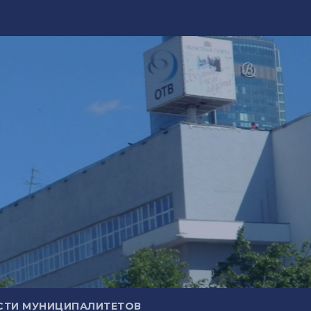
СТИ МУНИЦИПАЛИТЕТОВ