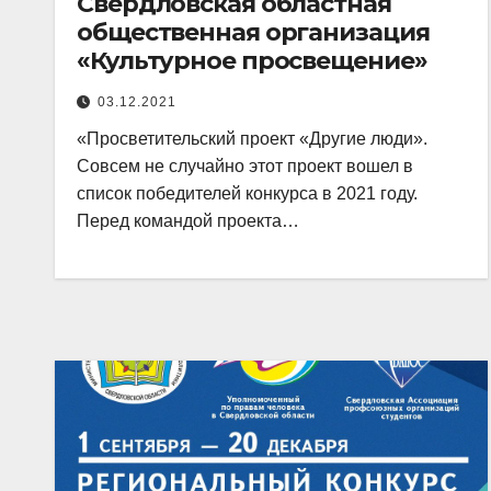
Свердловская областная
общественная организация
«Культурное просвещение»
03.12.2021
«Просветительский проект «Другие люди».
Совсем не случайно этот проект вошел в
список победителей конкурса в 2021 году.
Перед командой проекта…