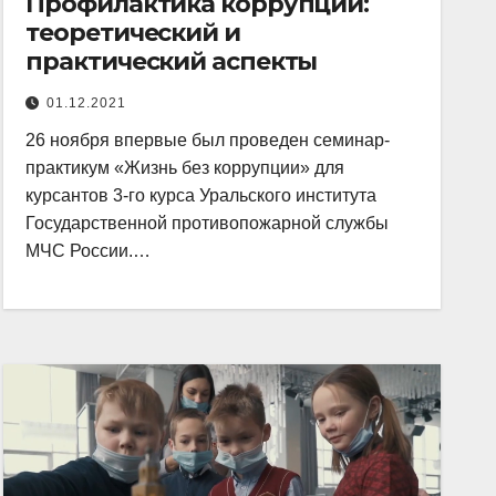
Профилактика коррупции:
теоретический и
практический аспекты
01.12.2021
26 ноября впервые был проведен семинар-
практикум «Жизнь без коррупции» для
курсантов 3-го курса Уральского института
Государственной противопожарной службы
МЧС России.…