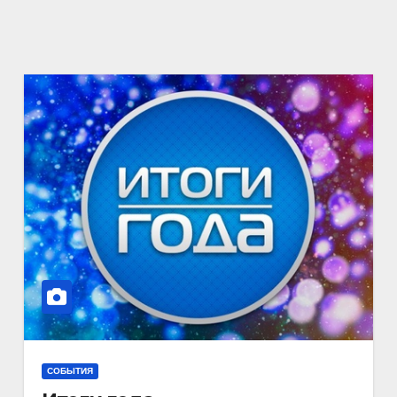
СОБЫТИЯ