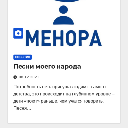
СОБЫТИЯ
Песни моего народа
08.12.2021
Потребность петь присуща людям с самого
детства, это происходит на глубинном уровне –
дети «поют» раньше, чем учатся говорить.
Песня…