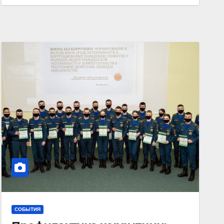
СОБЫТИЯ