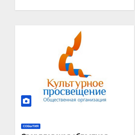
СОБЫТИЯ