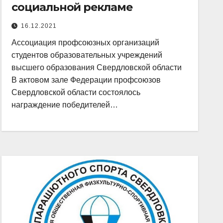
социальной рекламе
16.12.2021
Ассоциация профсоюзных организаций
студентов образовательных учреждений
высшего образования Свердловской области
В актовом зале Федерации профсоюзов
Свердловской области состоялось
награждение победителей…