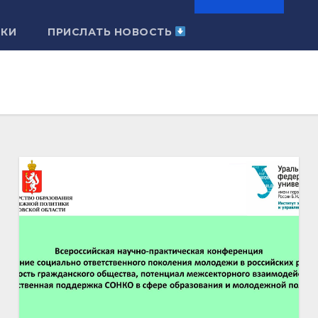
ЛКИ
ПРИСЛАТЬ НОВОСТЬ