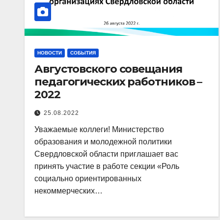
НОВОСТИ
СОБЫТИЯ
Августовского совещания
педагогических работников –
2022
25.08.2022
Уважаемые коллеги! Министерство
образования и молодежной политики
Свердловской области приглашает вас
принять участие в работе секции «Роль
социально ориентированных
некоммерческих…