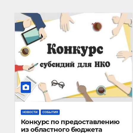
НОВОСТИ
СОБЫТИЯ
Конкурс по предоставлению
из областного бюджета