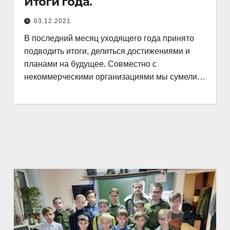
Итоги года.
03.12.2021
В последний месяц уходящего года принято
подводить итоги, делиться достижениями и
планами на будущее. Совместно с
некоммерческими организациями мы сумели…