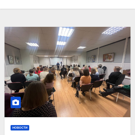
НОВОСТИ