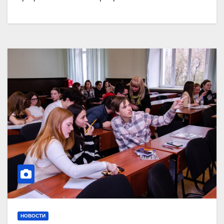
НОВОСТИ