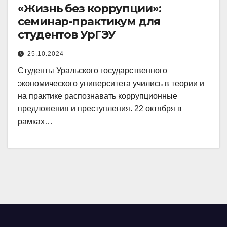
«Жизнь без коррупции»:
семинар-практикум для
студентов УрГЭУ
25.10.2024
Студенты Уральского государственного
экономического университета учились в теории и
на практике распознавать коррупционные
предложения и преступления. 22 октября в
рамках…