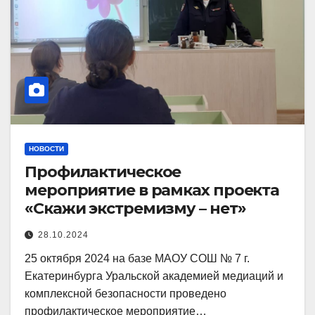
НОВОСТИ
Профилактическое
мероприятие в рамках проекта
«Скажи экстремизму – нет»
28.10.2024
25 октября 2024 на базе МАОУ СОШ № 7 г.
Екатеринбурга Уральской академией медиаций и
комплексной безопасности проведено
профилактическое мероприятие…