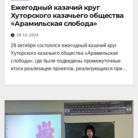
Ежегодный казачий круг
Хуторского казачьего общества
«Арамильская слобода»
28.10.2024
26 октября состоялся ежегодный казачий круг
Хуторского казачьего общества «Арамильская
слобода», где были подведены промежуточные
итоги реализации проектов, реализующихся при…