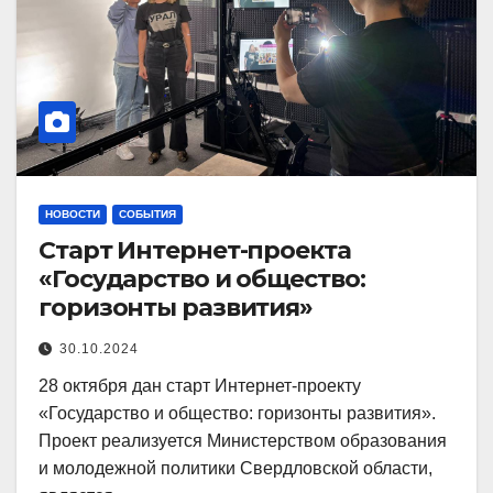
НОВОСТИ
СОБЫТИЯ
Старт Интернет-проекта
«Государство и общество:
горизонты развития»
30.10.2024
28 октября дан старт Интернет-проекту
«Государство и общество: горизонты развития».
Проект реализуется Министерством образования
и молодежной политики Свердловской области,