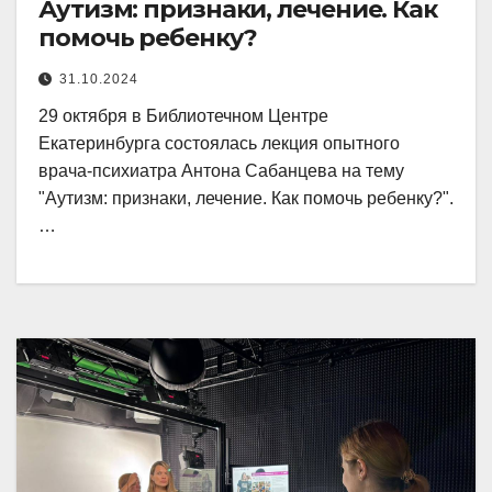
Аутизм: признаки, лечение. Как
помочь ребенку?
31.10.2024
29 октября в Библиотечном Центре
Екатеринбурга состоялась лекция опытного
врача-психиатра Антона Сабанцева на тему
"Аутизм: признаки, лечение. Как помочь ребенку?".
…