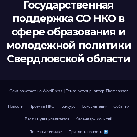
Государственная
поддержка СО НКО в
сфере образования и
молодежной политики
Свердловской области
Сайт работает на WordPress
|
Тема: Newsup, автор
Themeansar
Новости
Проекты НКО
Конкурс
Консультации
События
Вести муниципалитетов
Календарь событий
Полезные ссылки
Прислать новость