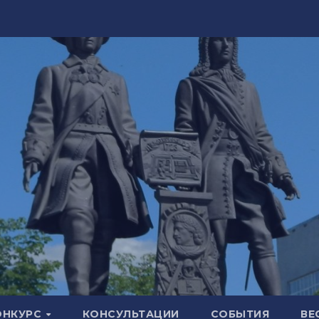
ОНКУРС
КОНСУЛЬТАЦИИ
СОБЫТИЯ
ВЕ