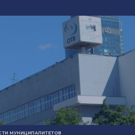
СТИ МУНИЦИПАЛИТЕТОВ