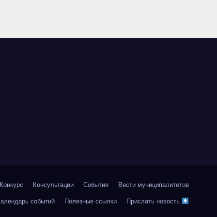
Конкурс
Консультации
События
Вести муниципалитетов
Календарь событий
Полезные ссылки
Прислать новость