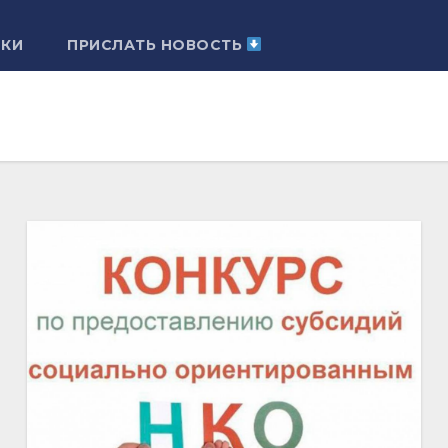
ЛКИ
ПРИСЛАТЬ НОВОСТЬ