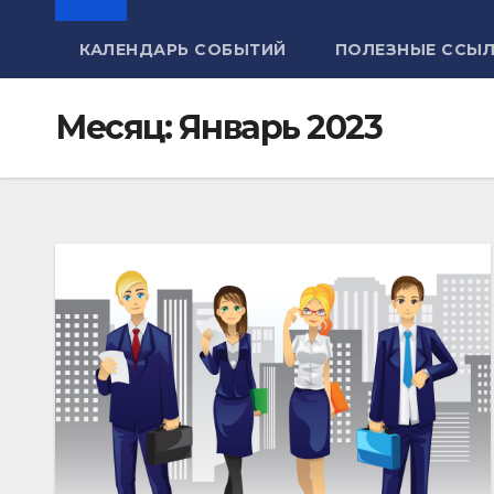
КАЛЕНДАРЬ СОБЫТИЙ
ПОЛЕЗНЫЕ ССЫ
Месяц:
Январь 2023