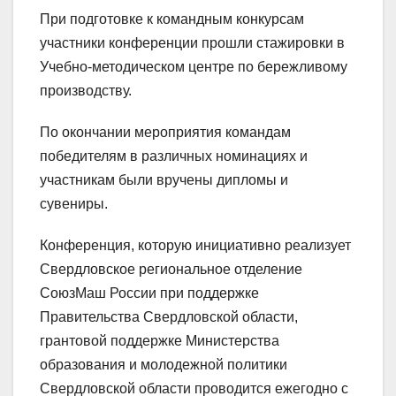
При подготовке к командным конкурсам
участники конференции прошли стажировки в
Учебно-методическом центре по бережливому
производству.
По окончании мероприятия командам
победителям в различных номинациях и
участникам были вручены дипломы и
сувениры.
Конференция, которую инициативно реализует
Свердловское региональное отделение
СоюзМаш России при поддержке
Правительства Свердловской области,
грантовой поддержке Министерства
образования и молодежной политики
Свердловской области проводится ежегодно с