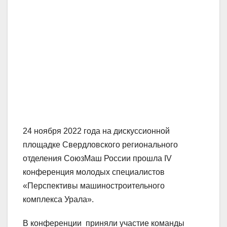
24 ноября 2022 года на дискуссионной
площадке Свердловского регионального
отделения СоюзМаш России прошла IV
конференция молодых специалистов
«Перспективы машиностроительного
комплекса Урала».
В конференции приняли участие команды