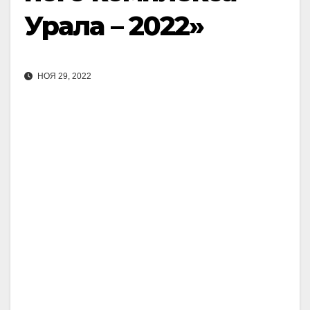
Урала – 2022»
НОЯ 29, 2022