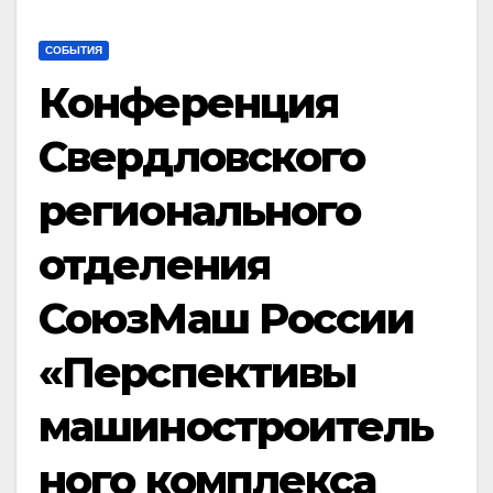
СОБЫТИЯ
Конференция
Свердловского
регионального
отделения
СоюзМаш России
«Перспективы
машиностроитель
ного комплекса