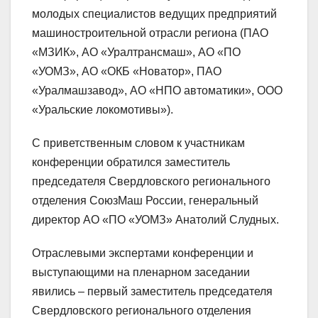
молодых специалистов ведущих предприятий
машиностроительной отрасли региона (ПАО
«МЗИК», АО «Уралтрансмаш», АО «ПО
«УОМЗ», АО «ОКБ «Новатор», ПАО
«Уралмашзавод», АО «НПО автоматики», ООО
«Уральские локомотивы»).
С приветственным словом к участникам
конференции обратился заместитель
председателя Свердловского регионального
отделения СоюзМаш России, генеральный
директор АО «ПО «УОМЗ» Анатолий Слудных.
Отраслевыми экспертами конференции и
выступающими на пленарном заседании
явились – первый заместитель председателя
Свердловского регионального отделения