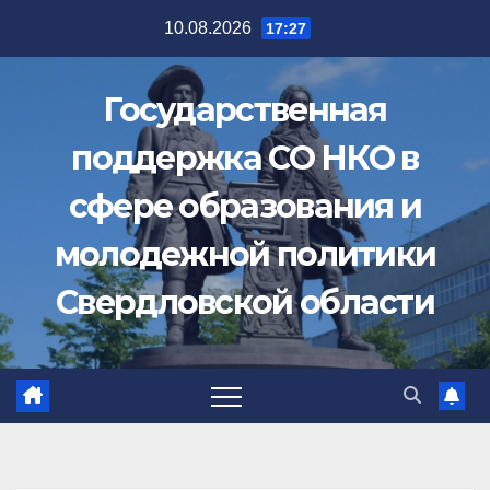
Перейти
10.08.2026
17:27
к
содержимому
Государственная
поддержка СО НКО в
сфере образования и
молодежной политики
Свердловской области