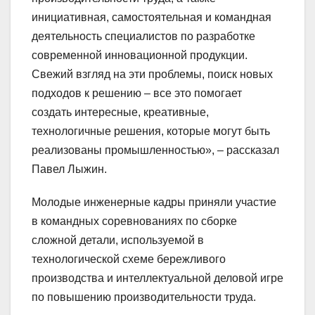
инициативная, самостоятельная и командная
деятельность специалистов по разработке
современной инновационной продукции.
Свежий взгляд на эти проблемы, поиск новых
подходов к решению – все это помогает
создать интересные, креативные,
технологичные решения, которые могут быть
реализованы промышленностью», – рассказал
Павел Лыжин.
Молодые инженерные кадры приняли участие
в командных соревнованиях по сборке
сложной детали, используемой в
технологической схеме бережливого
производства и интеллектуальной деловой игре
по повышению производительности труда.