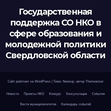
Государственная
поддержка СО НКО в
сфере образования и
молодежной политики
Свердловской области
Сайт работает на WordPress
|
Тема: Newsup, автор
Themeansar
Новости
Проекты НКО
Конкурс
Консультации
События
Вести муниципалитетов
Календарь событий