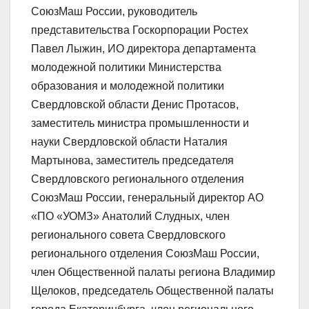
СоюзМаш России, руководитель
представительства Госкорпорации Ростех
Павел Лыжин, ИО директора департамента
молодежной политики Министерства
образования и молодежной политики
Свердловской области Денис Протасов,
заместитель министра промышленности и
науки Свердловской области Наталия
Мартынова, заместитель председателя
Свердловского регионального отделения
СоюзМаш России, генеральный директор АО
«ПО «УОМЗ» Анатолий Слудных, член
регионального совета Свердловского
регионального отделения СоюзМаш России,
член Общественной палаты региона Владимир
Щелоков, председатель Общественной палаты