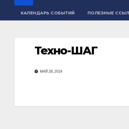
КАЛЕНДАРЬ СОБЫТИЙ
ПОЛЕЗНЫЕ ССЫ
Техно-ШАГ
МАЙ 28, 2024