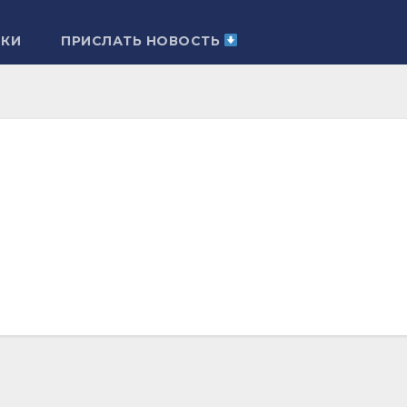
ЛКИ
ПРИСЛАТЬ НОВОСТЬ