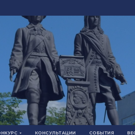
ОНКУРС
КОНСУЛЬТАЦИИ
СОБЫТИЯ
ВЕ