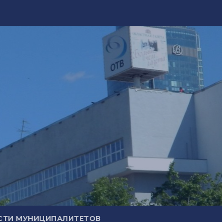
СТИ МУНИЦИПАЛИТЕТОВ