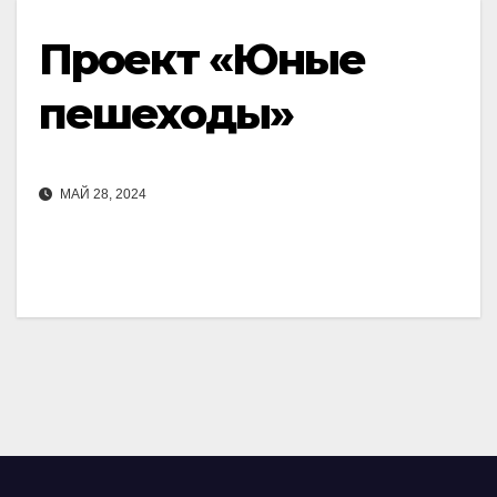
Проект «Юные
пешеходы»
МАЙ 28, 2024