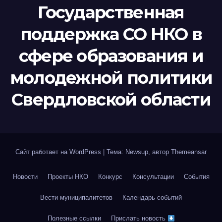
Государственная
поддержка СО НКО в
сфере образования и
молодежной политики
Свердловской области
Сайт работает на WordPress
|
Тема: Newsup, автор
Themeansar
Новости
Проекты НКО
Конкурс
Консультации
События
Вести муниципалитетов
Календарь событий
Полезные ссылки
Прислать новость