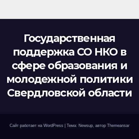
Государственная
поддержка СО НКО в
сфере образования и
молодежной политики
Свердловской области
Сайт работает на WordPress
|
Тема: Newsup, автор
Themeansar