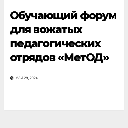
Обучающий форум
для вожатых
педагогических
отрядов «МетОД»
МАЙ 29, 2024