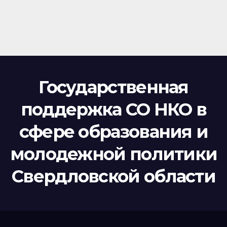
Государственная
поддержка СО НКО в
сфере образования и
молодежной политики
Свердловской области