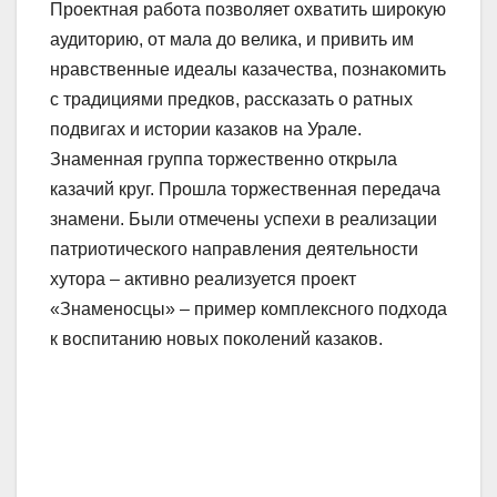
Проектная работа позволяет охватить широкую
аудиторию, от мала до велика, и привить им
нравственные идеалы казачества, познакомить
с традициями предков, рассказать о ратных
подвигах и истории казаков на Урале.
Знаменная группа торжественно открыла
казачий круг. Прошла торжественная передача
знамени. Были отмечены успехи в реализации
патриотического направления деятельности
хутора – активно реализуется проект
«Знаменосцы» – пример комплексного подхода
к воспитанию новых поколений казаков.