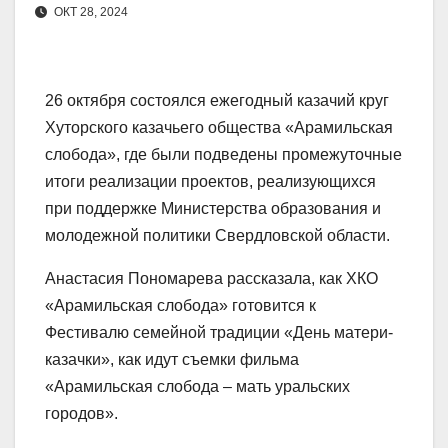
ОКТ 28, 2024
26 октября состоялся ежегодный казачий круг
Хуторского казачьего общества «Арамильская
слобода», где были подведены промежуточные
итоги реализации проектов, реализующихся
при поддержке Министерства образования и
молодежной политики Свердловской области.
Анастасия Пономарева рассказала, как ХКО
«Арамильская слобода» готовится к
Фестивалю семейной традиции «День матери-
казачки», как идут съемки фильма
«Арамильская слобода – мать уральских
городов».