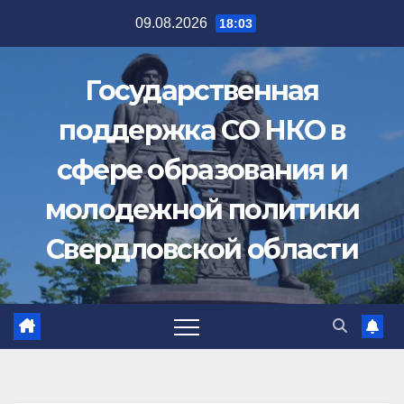
Перейти
09.08.2026
18:03
к
содержимому
Государственная
поддержка СО НКО в
сфере образования и
молодежной политики
Свердловской области