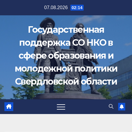
Перейти
07.08.2026
02:14
к
содержимому
Государственная
поддержка СО НКО в
сфере образования и
молодежной политики
Свердловской области