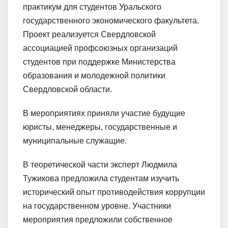
практикум для студентов Уральского
государственного экономического факультета.
Проект реализуется Свердловской
ассоциацией профсоюзных организаций
студентов при поддержке Министерства
образования и молодежной политики
Свердловской области.
В мероприятиях приняли участие будущие
юристы, менеджеры, государственные и
муниципальные служащие.
В теоретической части эксперт Людмила
Тужикова предложила студентам изучить
исторический опыт противодействия коррупции
на государственном уровне. Участники
мероприятия предложили собственное