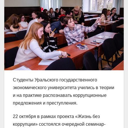
Студенты Уральского государственного
экономического университета учились в теории
и на практике распознавать коррупционные
предложения и преступления.
22 октября в рамках проекта «Жизнь без
коррупции» состоялся очередной семинар-