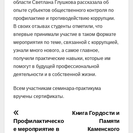
области Светлана Глушкова рассказала об
опыте субъектов общественного контроля по
профилактике и противодействию коррупции.
В своих отзывах студенты отметили, что
впервые принимали участие в таком формате
мероприятия по теме, связанной с коррупцией,
узнали много нового, а самое главное,
получили практические навыки, которые им
помогут в будущей профессиональной
деятельности и в собственной жизни.
Всем участникам семинара-практикума
вручены сертификаты.
Навигация
Книга Гордости и
Профилактическо
Памяти
по
е мероприятие в
Каменского