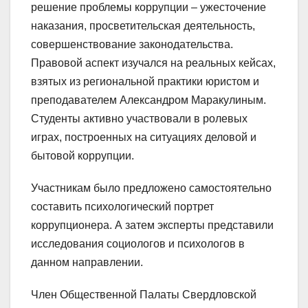
решение проблемы коррупции – ужесточение
наказания, просветительская деятельность,
совершенствование законодательства.
Правовой аспект изучался на реальных кейсах,
взятых из региональной практики юристом и
преподавателем Александром Маракулиным.
Студенты активно участвовали в ролевых
играх, построенных на ситуациях деловой и
бытовой коррупции.
Участникам было предложено самостоятельно
составить психологический портрет
коррупционера. А затем эксперты представили
исследования социологов и психологов в
данном направлении.
Член Общественной Палаты Свердловской