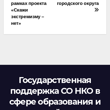
записям
рамках проекта
городского округа
«Скажи
экстремизму –
нет»
Государственная
поддержка СО НКО в
сфере образования и