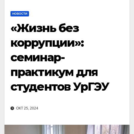
НОВОСТИ
«Жизнь без
коррупции»:
семинар-
практикум для
студентов УрГЭУ
ОКТ 25, 2024