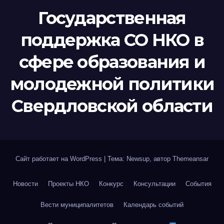
Государственная
поддержка СО НКО в
сфере образования и
молодежной политики
Свердловской области
Сайт работает на WordPress
|
Тема: Newsup, автор
Themeansar
Новости
Проекты НКО
Конкурс
Консультации
События
Вести муниципалитетов
Календарь событий