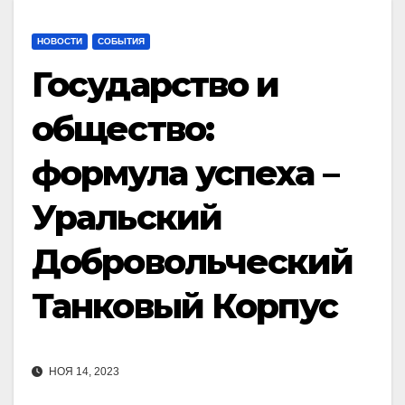
НОВОСТИ
СОБЫТИЯ
Государство и
общество:
формула успеха –
Уральский
Добровольческий
Танковый Корпус
НОЯ 14, 2023