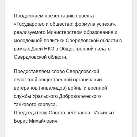
Продолжаем презентацию проекта
«Государство и общество: формула успеха»,
реализуемого Министерством образования и
молодежной политики Свердловской области в
рамках Дней НКО в Общественной палате
Свердловской области.
Предоставляем слово Свердловской
областной общественной организации
ветеранов (инвалидов) войны и военной
службы Уральского Добровольческого
танкового корпуса.
Председателю Совета ветеранов– Ильиных
Борис Михайлович.