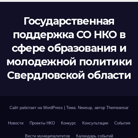
Государственная
поддержка СО НКО в
сфере образования и
молодежной политики
Свердловской области
Сайт работает на WordPress
|
Тема: Newsup, автор
Themeansar
Новости
Проекты НКО
Конкурс
Консультации
События
Вести муниципалитетов
Календарь событий