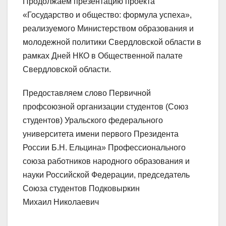
Продолжаем презентацию проекта
«Государство и общество: формула успеха»,
реализуемого Министерством образования и
молодежной политики Свердловской области в
рамках Дней НКО в Общественной палате
Свердловской области.
Предоставляем слово Первичной
профсоюзной организации студентов (Союз
студентов) Уральского федерального
университета имени первого Президента
России Б.Н. Ельцина» Профессионального
союза работников народного образования и
науки Российской Федерации, председатель
Союза студентов Подковыркин
Михаил Николаевич