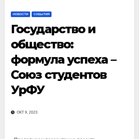
НОВОСТИ
СОБЫТИЯ
Государство и
общество:
формула успеха –
Союз студентов
УрФУ
ОКТ 9, 2023