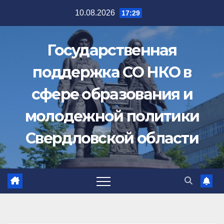
Перейти
10.08.2026
17:29
к
содержимому
Государственная
поддержка СО НКО в
сфере образования и
молодежной политики
Свердловской области