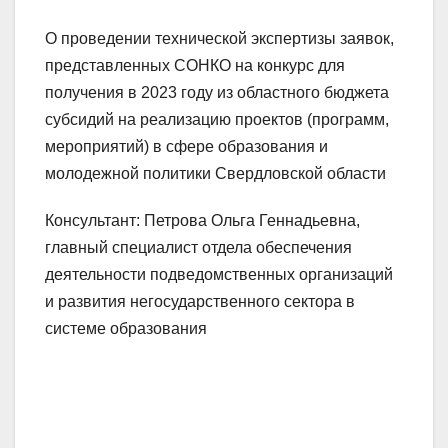
О проведении технической экспертизы заявок,
представленных СОНКО на конкурс для
получения в 2023 году из областного бюджета
субсидий на реализацию проектов (программ,
мероприятий) в сфере образования и
молодежной политики Свердловской области
Консультант: Петрова Ольга Геннадьевна,
главный специалист отдела обеспечения
деятельности подведомственных организаций
и развития негосударственного сектора в
системе образования