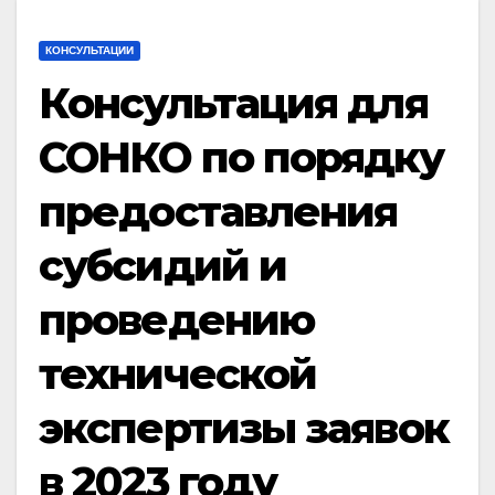
КОНСУЛЬТАЦИИ
Консультация для
СОНКО по порядку
предоставления
субсидий и
проведению
технической
экспертизы заявок
в 2023 году