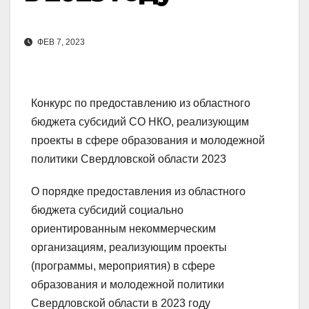
ФЕВ 7, 2023
Конкурс по предоставлению из областного
бюджета субсидий СО НКО, реализующим
проекты в сфере образования и молодежной
политики Свердловской области 2023
О порядке предоставления из областного
бюджета субсидий социально
ориентированным некоммерческим
организациям, реализующим проекты
(программы, мероприятия) в сфере
образования и молодежной политики
Свердловской области в 2023 году