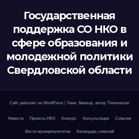
Государственная
поддержка СО НКО в
сфере образования и
молодежной политики
Свердловской области
Сайт работает на WordPress
|
Тема: Newsup, автор
Themeansar
Новости
Проекты НКО
Конкурс
Консультации
События
Вести муниципалитетов
Календарь событий