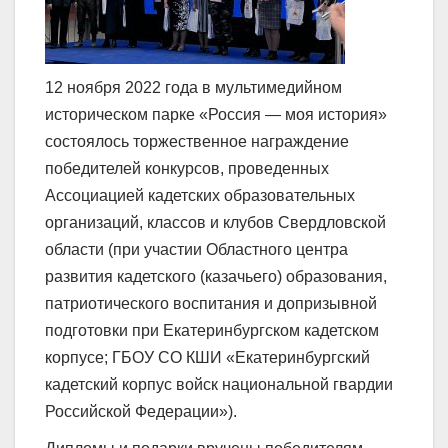
12 ноября 2022 года в мультимедийном
историческом парке «Россия — моя история»
состоялось торжественное награждение
победителей конкурсов, проведенных
Ассоциацией кадетских образовательных
организаций, классов и клубов Свердловской
области (при участии Областного центра
развития кадетского (казачьего) образования,
патриотического воспитания и допризывной
подготовки при Екатеринбургском кадетском
корпусе; ГБОУ СО КШИ «Екатеринбургский
кадетский корпус войск национальной гвардии
Российской Федерации»).