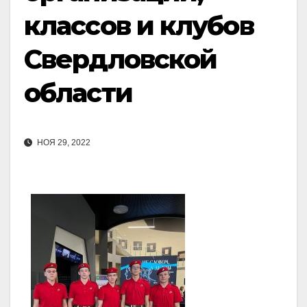
классов и клубов
Свердловской
области
НОЯ 29, 2022