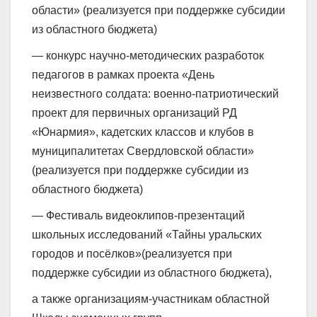
области» (реализуется при поддержке субсидии
из областного бюджета)
— конкурс научно-методических разработок
педагогов в рамках проекта «День
неизвестного солдата: военно-патриотический
проект для первичных организаций РД
«Юнармия», кадетских классов и клубов в
муниципалитетах Свердловской области»
(реализуется при поддержке субсидии из
областного бюджета)
— Фестиваль видеоклипов-презентаций
школьных исследований «Тайны уральских
городов и посёлков»(реализуется при
поддержке субсидии из областного бюджета),
а также организациям-участникам областной