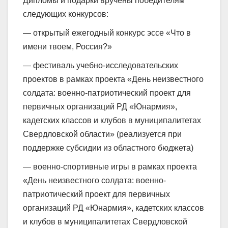
Дипломы и подарки вручены победителям
следующих конкурсов:
— открытый ежегодный конкурс эссе «Что в
имени твоем, Россия?»
— фестиваль учебно-исследовательских
проектов в рамках проекта «День неизвестного
солдата: военно-патриотический проект для
первичных организаций РД «Юнармия»,
кадетских классов и клубов в муниципалитетах
Свердловской области» (реализуется при
поддержке субсидии из областного бюджета)
— военно-спортивные игры в рамках проекта
«День неизвестного солдата: военно-
патриотический проект для первичных
организаций РД «Юнармия», кадетских классов
и клубов в муниципалитетах Свердловской