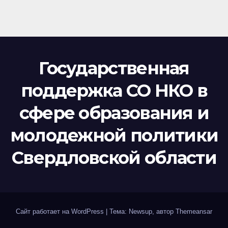
Государственная
поддержка СО НКО в
сфере образования и
молодежной политики
Свердловской области
Сайт работает на WordPress
|
Тема: Newsup, автор
Themeansar