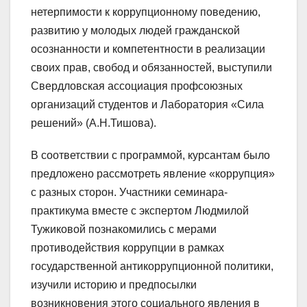
нетерпимости к коррупционному поведению,
развитию у молодых людей гражданской
осознанности и компетентности в реализации
своих прав, свобод и обязанностей, выступили
Свердловская ассоциация профсоюзных
организаций студентов и Лаборатория «Сила
решений» (А.Н.Тишова).
В соответствии с программой, курсантам было
предложено рассмотреть явление «коррупция»
с разных сторон. Участники семинара-
практикума вместе с экспертом Людмилой
Тужиковой познакомились с мерами
противодействия коррупции в рамках
государственной антикоррупционной политики,
изучили историю и предпосылки
возникновения этого социального явления в