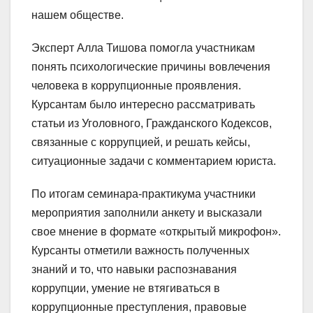
нашем обществе.
Эксперт Алла Тишова помогла участникам
понять психологические причины вовлечения
человека в коррупционные проявления.
Курсантам было интересно рассматривать
статьи из Уголовного, Гражданского Кодексов,
связанные с коррупцией, и решать кейсы,
ситуационные задачи с комментарием юриста.
По итогам семинара-практикума участники
мероприятия заполнили анкету и высказали
свое мнение в формате «открытый микрофон».
Курсанты отметили важность полученных
знаний и то, что навыки распознавания
коррупции, умение не втягиваться в
коррупционные преступления, правовые