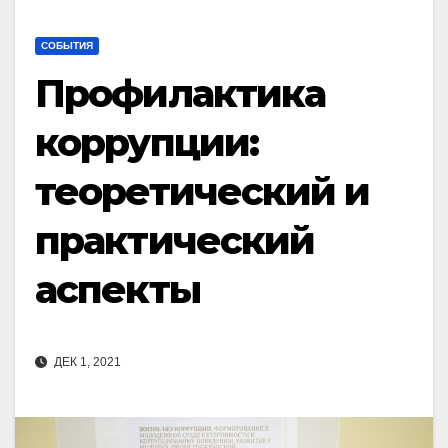
СОБЫТИЯ
Профилактика
коррупции:
теоретический и
практический
аспекты
ДЕК 1, 2021