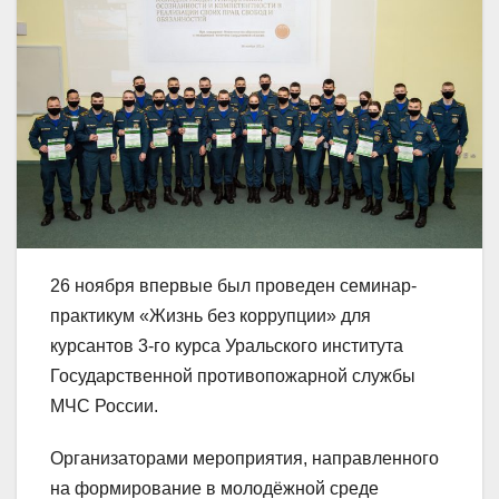
26 ноября впервые был проведен семинар-
практикум «Жизнь без коррупции» для
курсантов 3-го курса Уральского института
Государственной противопожарной службы
МЧС России.
Организаторами мероприятия, направленного
на формирование в молодёжной среде