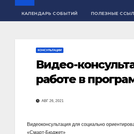
КАЛЕНДАРЬ СОБЫТИЙ
ПОЛЕЗНЫЕ ССЫ
КОНСУЛЬТАЦИИ
Видео-консульт
работе в прогр
АВГ 26, 2021
Видеоконсультация для социально ориентиров
«Смарт-Бюджет»