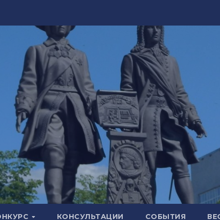
ОНКУРС
КОНСУЛЬТАЦИИ
СОБЫТИЯ
ВЕ