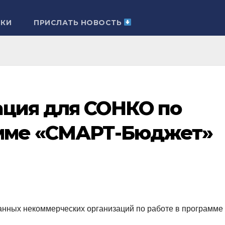
ЛКИ
ПРИСЛАТЬ НОВОСТЬ
ация для СОНКО по
амме «СМАРТ-Бюджет»
анных некоммерческих организаций по работе в программе