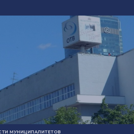
СТИ МУНИЦИПАЛИТЕТОВ